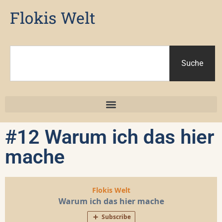
Flokis Welt
Suche
#12 Warum ich das hier
mache