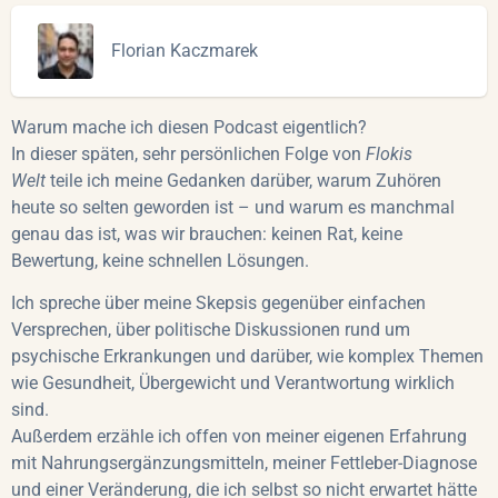
Florian Kaczmarek
Warum mache ich diesen Podcast eigentlich?
In dieser späten, sehr persönlichen Folge von
Flokis
Welt
teile ich meine Gedanken darüber, warum Zuhören
heute so selten geworden ist – und warum es manchmal
genau das ist, was wir brauchen: keinen Rat, keine
Bewertung, keine schnellen Lösungen.
Ich spreche über meine Skepsis gegenüber einfachen
Versprechen, über politische Diskussionen rund um
psychische Erkrankungen und darüber, wie komplex Themen
wie Gesundheit, Übergewicht und Verantwortung wirklich
sind.
Außerdem erzähle ich offen von meiner eigenen Erfahrung
mit Nahrungsergänzungsmitteln, meiner Fettleber-Diagnose
und einer Veränderung, die ich selbst so nicht erwartet hätte