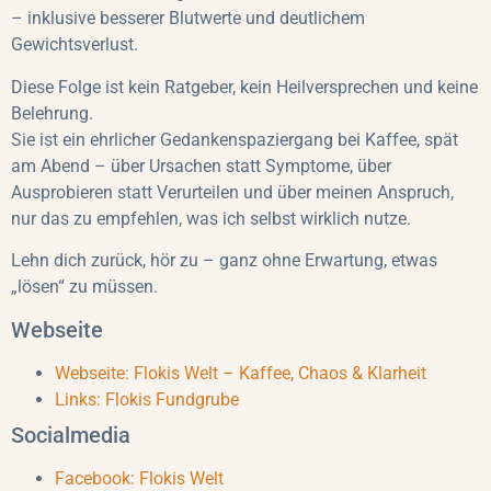
– inklusive besserer Blutwerte und deutlichem
Gewichtsverlust.
Diese Folge ist kein Ratgeber, kein Heilversprechen und keine
Belehrung.
Sie ist ein ehrlicher Gedankenspaziergang bei Kaffee, spät
am Abend – über Ursachen statt Symptome, über
Ausprobieren statt Verurteilen und über meinen Anspruch,
nur das zu empfehlen, was ich selbst wirklich nutze.
Lehn dich zurück, hör zu – ganz ohne Erwartung, etwas
„lösen“ zu müssen.
Webseite
Webseite: Flokis Welt – Kaffee, Chaos & Klarheit
Links: Flokis Fundgrube
Socialmedia
Facebook: Flokis Welt