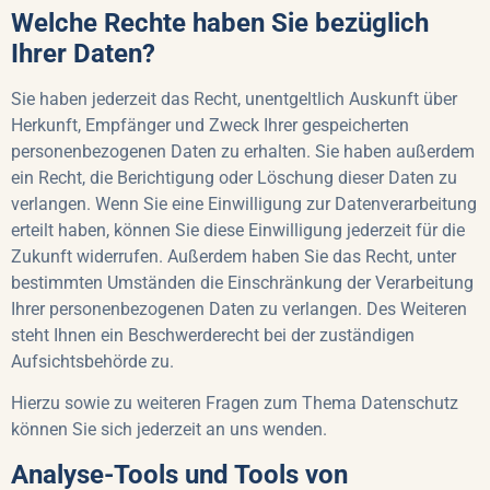
Welche Rechte haben Sie bezüglich
Ihrer Daten?
Sie haben jederzeit das Recht, unentgeltlich Auskunft über
Herkunft, Empfänger und Zweck Ihrer gespeicherten
personenbezogenen Daten zu erhalten. Sie haben außerdem
ein Recht, die Berichtigung oder Löschung dieser Daten zu
verlangen. Wenn Sie eine Einwilligung zur Datenverarbeitung
erteilt haben, können Sie diese Einwilligung jederzeit für die
Zukunft widerrufen. Außerdem haben Sie das Recht, unter
bestimmten Umständen die Einschränkung der Verarbeitung
Ihrer personenbezogenen Daten zu verlangen. Des Weiteren
steht Ihnen ein Beschwerderecht bei der zuständigen
Aufsichtsbehörde zu.
Hierzu sowie zu weiteren Fragen zum Thema Datenschutz
können Sie sich jederzeit an uns wenden.
Analyse-Tools und Tools von