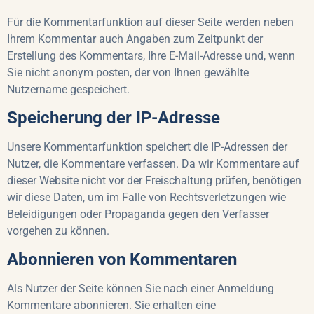
Für die Kommentarfunktion auf dieser Seite werden neben
Ihrem Kommentar auch Angaben zum Zeitpunkt der
Erstellung des Kommentars, Ihre E-Mail-Adresse und, wenn
Sie nicht anonym posten, der von Ihnen gewählte
Nutzername gespeichert.
Speicherung der IP-Adresse
Unsere Kommentarfunktion speichert die IP-Adressen der
Nutzer, die Kommentare verfassen. Da wir Kommentare auf
dieser Website nicht vor der Freischaltung prüfen, benötigen
wir diese Daten, um im Falle von Rechtsverletzungen wie
Beleidigungen oder Propaganda gegen den Verfasser
vorgehen zu können.
Abonnieren von Kommentaren
Als Nutzer der Seite können Sie nach einer Anmeldung
Kommentare abonnieren. Sie erhalten eine