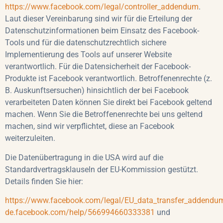
https://www.facebook.com/legal/controller_addendum
.
Laut dieser Vereinbarung sind wir für die Erteilung der
Datenschutzinformationen beim Einsatz des Facebook-
Tools und für die datenschutzrechtlich sichere
Implementierung des Tools auf unserer Website
verantwortlich. Für die Datensicherheit der Facebook-
Produkte ist Facebook verantwortlich. Betroffenenrechte (z.
B. Auskunftsersuchen) hinsichtlich der bei Facebook
verarbeiteten Daten können Sie direkt bei Facebook geltend
machen. Wenn Sie die Betroffenenrechte bei uns geltend
machen, sind wir verpflichtet, diese an Facebook
weiterzuleiten.
Die Datenübertragung in die USA wird auf die
Standardvertragsklauseln der EU-Kommission gestützt.
Details finden Sie hier:
https://www.facebook.com/legal/EU_data_transfer_addendu
de.facebook.com/help/566994660333381
und