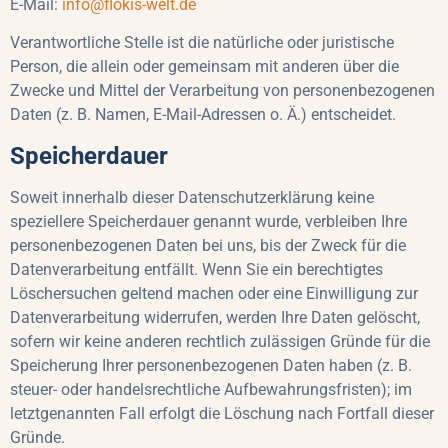
E-Mail:
info@flokis-welt.de
Verantwortliche Stelle ist die natürliche oder juristische
Person, die allein oder gemeinsam mit anderen über die
Zwecke und Mittel der Verarbeitung von personenbezogenen
Daten (z. B. Namen, E-Mail-Adressen o. Ä.) entscheidet.
Speicherdauer
Soweit innerhalb dieser Datenschutzerklärung keine
speziellere Speicherdauer genannt wurde, verbleiben Ihre
personenbezogenen Daten bei uns, bis der Zweck für die
Datenverarbeitung entfällt. Wenn Sie ein berechtigtes
Löschersuchen geltend machen oder eine Einwilligung zur
Datenverarbeitung widerrufen, werden Ihre Daten gelöscht,
sofern wir keine anderen rechtlich zulässigen Gründe für die
Speicherung Ihrer personenbezogenen Daten haben (z. B.
steuer- oder handelsrechtliche Aufbewahrungsfristen); im
letztgenannten Fall erfolgt die Löschung nach Fortfall dieser
Gründe.