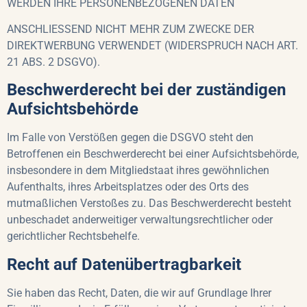
WERDEN IHRE PERSONENBEZOGENEN DATEN
ANSCHLIESSEND NICHT MEHR ZUM ZWECKE DER
DIREKTWERBUNG VERWENDET (WIDERSPRUCH NACH ART.
21 ABS. 2 DSGVO).
Beschwerderecht bei der zuständigen
Aufsichtsbehörde
Im Falle von Verstößen gegen die DSGVO steht den
Betroffenen ein Beschwerderecht bei einer Aufsichtsbehörde,
insbesondere in dem Mitgliedstaat ihres gewöhnlichen
Aufenthalts, ihres Arbeitsplatzes oder des Orts des
mutmaßlichen Verstoßes zu. Das Beschwerderecht besteht
unbeschadet anderweitiger verwaltungsrechtlicher oder
gerichtlicher Rechtsbehelfe.
Recht auf Datenübertragbarkeit
Sie haben das Recht, Daten, die wir auf Grundlage Ihrer