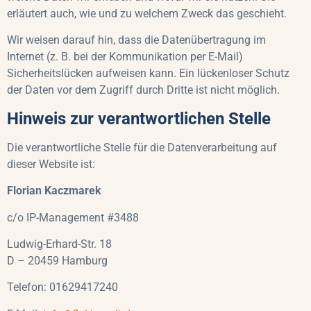
erläutert auch, wie und zu welchem Zweck das geschieht.
Wir weisen darauf hin, dass die Datenübertragung im
Internet (z. B. bei der Kommunikation per E-Mail)
Sicherheitslücken aufweisen kann. Ein lückenloser Schutz
der Daten vor dem Zugriff durch Dritte ist nicht möglich.
Hinweis zur verantwortlichen Stelle
Die verantwortliche Stelle für die Datenverarbeitung auf
dieser Website ist:
Florian Kaczmarek
c/o IP-Management #3488
Ludwig-Erhard-Str. 18
D – 20459 Hamburg
Telefon: 01629417240