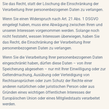
Sie das Recht, statt der Löschung die Einschränkung der
Verarbeitung Ihrer personenbezogenen Daten zu verlangen.
Wenn Sie einen Widerspruch nach Art. 21 Abs. 1 DSGVO
eingelegt haben, muss eine Abwägung zwischen Ihren und
unseren Interessen vorgenommen werden. Solange noch
nicht feststeht, wessen Interessen überwiegen, haben Sie
das Recht, die Einschränkung der Verarbeitung Ihrer
personenbezogenen Daten zu verlangen.
Wenn Sie die Verarbeitung Ihrer personenbezogenen Daten
eingeschränkt haben, dürfen diese Daten – von ihrer
Speicherung abgesehen – nur mit Ihrer Einwilligung oder zur
Geltendmachung, Ausübung oder Verteidigung von
Rechtsansprüchen oder zum Schutz der Rechte einer
anderen natürlichen oder juristischen Person oder aus
Gründen eines wichtigen öffentlichen Interesses der
Europäischen Union oder eines Mitgliedstaats verarbeitet
werden.