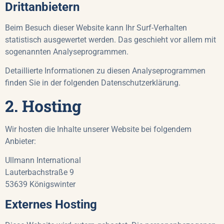
Drittanbietern
Beim Besuch dieser Website kann Ihr Surf-Verhalten
statistisch ausgewertet werden. Das geschieht vor allem mit
sogenannten Analyseprogrammen.
Detaillierte Informationen zu diesen Analyseprogrammen
finden Sie in der folgenden Datenschutzerklärung.
2. Hosting
Wir hosten die Inhalte unserer Website bei folgendem
Anbieter:
Ullmann International
Lauterbachstraße 9
53639 Königswinter
Externes Hosting