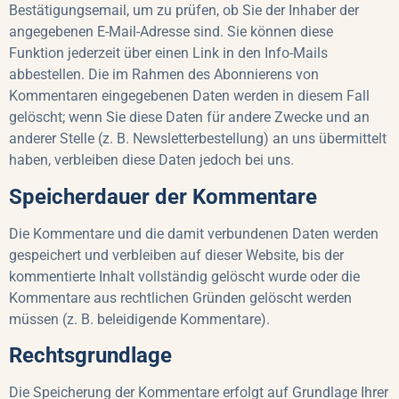
Bestätigungsemail, um zu prüfen, ob Sie der Inhaber der
angegebenen E-Mail-Adresse sind. Sie können diese
Funktion jederzeit über einen Link in den Info-Mails
abbestellen. Die im Rahmen des Abonnierens von
Kommentaren eingegebenen Daten werden in diesem Fall
gelöscht; wenn Sie diese Daten für andere Zwecke und an
anderer Stelle (z. B. Newsletterbestellung) an uns übermittelt
haben, verbleiben diese Daten jedoch bei uns.
Speicherdauer der Kommentare
Die Kommentare und die damit verbundenen Daten werden
gespeichert und verbleiben auf dieser Website, bis der
kommentierte Inhalt vollständig gelöscht wurde oder die
Kommentare aus rechtlichen Gründen gelöscht werden
müssen (z. B. beleidigende Kommentare).
Rechtsgrundlage
Die Speicherung der Kommentare erfolgt auf Grundlage Ihrer