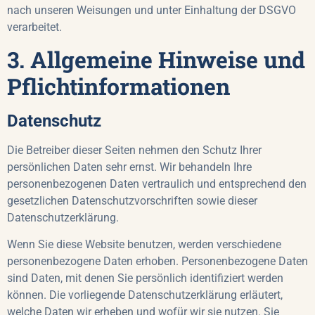
nach unseren Weisungen und unter Einhaltung der DSGVO
verarbeitet.
3. Allgemeine Hinweise und
Pflichtinformationen
Datenschutz
Die Betreiber dieser Seiten nehmen den Schutz Ihrer
persönlichen Daten sehr ernst. Wir behandeln Ihre
personenbezogenen Daten vertraulich und entsprechend den
gesetzlichen Datenschutzvorschriften sowie dieser
Datenschutzerklärung.
Wenn Sie diese Website benutzen, werden verschiedene
personenbezogene Daten erhoben. Personenbezogene Daten
sind Daten, mit denen Sie persönlich identifiziert werden
können. Die vorliegende Datenschutzerklärung erläutert,
welche Daten wir erheben und wofür wir sie nutzen. Sie