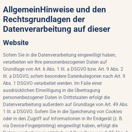
AllgemeinHinweise und den
Rechtsgrundlagen der
Datenverarbeitung auf dieser
Website
Sofern Sie in die Datenverarbeitung eingewilligt haben,
verarbeiten wir Ihre personenbezogenen Daten auf
Grundlage von Art. 6 Abs. 1 lit. a DSGVO bzw. Art. 9 Abs. 2
lit. a DSGVO, sofern besondere Datenkategorien nach Art. 9
Abs. 1 DSGVO verarbeitet werden. Im Falle einer
ausdrücklichen Einwilligung in die Übertragung
personenbezogener Daten in Drittstaaten erfolgt die
Datenverarbeitung außerdem auf Grundlage von Art. 49 Abs.
1 lit. a DSGVO. Sofern Sie in die Speicherung von Cookies
oder in den Zugriff auf Informationen in Ihr Endgerät (z. B.
via Device-Fingerprinting) eingewilligt haben, erfolgt die