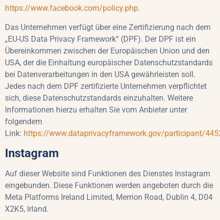
https://www.facebook.com/policy.php.
Das Unternehmen verfügt über eine Zertifizierung nach dem
„EU-US Data Privacy Framework“ (DPF). Der DPF ist ein
Übereinkommen zwischen der Europäischen Union und den
USA, der die Einhaltung europäischer Datenschutzstandards
bei Datenverarbeitungen in den USA gewährleisten soll.
Jedes nach dem DPF zertifizierte Unternehmen verpflichtet
sich, diese Datenschutzstandards einzuhalten. Weitere
Informationen hierzu erhalten Sie vom Anbieter unter
folgendem
Link:
https://www.dataprivacyframework.gov/participant/445
Instagram
Auf dieser Website sind Funktionen des Dienstes Instagram
eingebunden. Diese Funktionen werden angeboten durch die
Meta Platforms Ireland Limited, Merrion Road, Dublin 4, D04
X2K5, Irland.