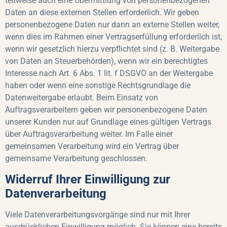
teilweise auch eine Übermittlung von personenbezogenen
Daten an diese externen Stellen erforderlich. Wir geben
personenbezogene Daten nur dann an externe Stellen weiter,
wenn dies im Rahmen einer Vertragserfüllung erforderlich ist,
wenn wir gesetzlich hierzu verpflichtet sind (z. B. Weitergabe
von Daten an Steuerbehörden), wenn wir ein berechtigtes
Interesse nach Art. 6 Abs. 1 lit. f DSGVO an der Weitergabe
haben oder wenn eine sonstige Rechtsgrundlage die
Datenweitergabe erlaubt. Beim Einsatz von
Auftragsverarbeitern geben wir personenbezogene Daten
unserer Kunden nur auf Grundlage eines gültigen Vertrags
über Auftragsverarbeitung weiter. Im Falle einer
gemeinsamen Verarbeitung wird ein Vertrag über
gemeinsame Verarbeitung geschlossen.
Widerruf Ihrer Einwilligung zur
Datenverarbeitung
Viele Datenverarbeitungsvorgänge sind nur mit Ihrer
ausdrücklichen Einwilligung möglich. Sie können eine bereits