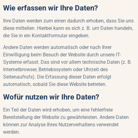
Wie erfassen wir Ihre Daten?
Ihre Daten werden zum einen dadurch erhoben, dass Sie uns
diese mitteilen. Hierbei kann es sich z. B. um Daten handeln,
die Sie in ein Kontaktformular eingeben.
Andere Daten werden automatisch oder nach Ihrer
Einwilligung beim Besuch der Website durch unsere IT-
Systeme erfasst. Das sind vor allem technische Daten (z. B.
Internetbrowser, Betriebssystem oder Uhrzeit des
Seitenaufrufs). Die Erfassung dieser Daten erfolgt
automatisch, sobald Sie diese Website betreten.
Wofür nutzen wir Ihre
Daten?
Ein Teil der Daten wird erhoben, um eine fehlerfreie
Bereitstellung der Website zu gewährleisten. Andere Daten
können zur Analyse Ihres Nutzerverhaltens verwendet
werden.