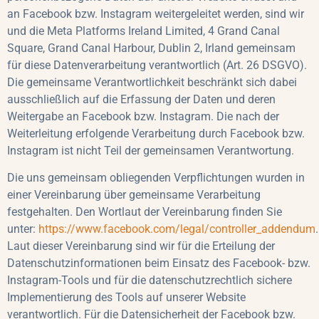
an Facebook bzw. Instagram weitergeleitet werden, sind wir
und die Meta Platforms Ireland Limited, 4 Grand Canal
Square, Grand Canal Harbour, Dublin 2, Irland gemeinsam
für diese Datenverarbeitung verantwortlich (Art. 26 DSGVO).
Die gemeinsame Verantwortlichkeit beschränkt sich dabei
ausschließlich auf die Erfassung der Daten und deren
Weitergabe an Facebook bzw. Instagram. Die nach der
Weiterleitung erfolgende Verarbeitung durch Facebook bzw.
Instagram ist nicht Teil der gemeinsamen Verantwortung.
Die uns gemeinsam obliegenden Verpflichtungen wurden in
einer Vereinbarung über gemeinsame Verarbeitung
festgehalten. Den Wortlaut der Vereinbarung finden Sie
unter:
https://www.facebook.com/legal/controller_addendum
.
Laut dieser Vereinbarung sind wir für die Erteilung der
Datenschutzinformationen beim Einsatz des Facebook- bzw.
Instagram-Tools und für die datenschutzrechtlich sichere
Implementierung des Tools auf unserer Website
verantwortlich. Für die Datensicherheit der Facebook bzw.