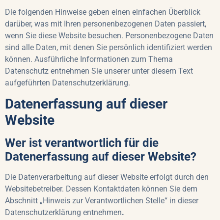
Die folgenden Hinweise geben einen einfachen Überblick
darüber, was mit Ihren personenbezogenen Daten passiert,
wenn Sie diese Website besuchen. Personenbezogene Daten
sind alle Daten, mit denen Sie persönlich identifiziert werden
können. Ausführliche Informationen zum Thema
Datenschutz entnehmen Sie unserer unter diesem Text
aufgeführten Datenschutzerklärung.
Datenerfassung auf dieser
Website
Wer ist verantwortlich für die
Datenerfassung auf dieser Website?
Die Datenverarbeitung auf dieser Website erfolgt durch den
Websitebetreiber. Dessen Kontaktdaten können Sie dem
Abschnitt „Hinweis zur Verantwortlichen Stelle“ in dieser
Datenschutzerklärung entnehmen
.