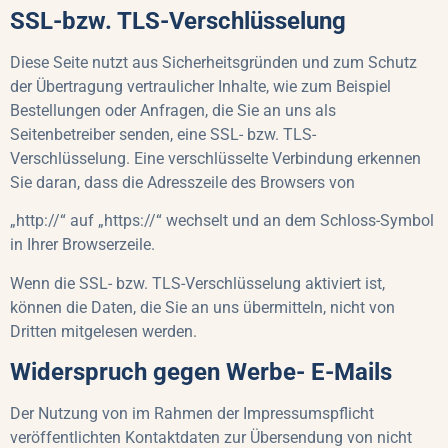
SSL-bzw. TLS-Verschlüsselung
Diese Seite nutzt aus Sicherheitsgründen und zum Schutz
der Übertragung vertraulicher Inhalte, wie zum Beispiel
Bestellungen oder Anfragen, die Sie an uns als
Seitenbetreiber senden, eine SSL- bzw. TLS-
Verschlüsselung. Eine verschlüsselte Verbindung erkennen
Sie daran, dass die Adresszeile des Browsers von
„http://“ auf „https://“ wechselt und an dem Schloss-Symbol
in Ihrer Browserzeile.
Wenn die SSL- bzw. TLS-Verschlüsselung aktiviert ist,
können die Daten, die Sie an uns übermitteln, nicht von
Dritten mitgelesen werden.
Widerspruch gegen Werbe- E-Mails
Der Nutzung von im Rahmen der Impressumspflicht
veröffentlichten Kontaktdaten zur Übersendung von nicht