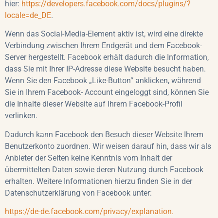
hier:
https://developers.facebook.com/docs/plugins/?
locale=de_DE
.
Wenn das Social-Media-Element aktiv ist, wird eine direkte
Verbindung zwischen Ihrem Endgerät und dem Facebook-
Server hergestellt. Facebook erhält dadurch die Information,
dass Sie mit Ihrer IP-Adresse diese Website besucht haben.
Wenn Sie den Facebook „Like-Button“ anklicken, während
Sie in Ihrem Facebook- Account eingeloggt sind, können Sie
die Inhalte dieser Website auf Ihrem Facebook-Profil
verlinken.
Dadurch kann Facebook den Besuch dieser Website Ihrem
Benutzerkonto zuordnen. Wir weisen darauf hin, dass wir als
Anbieter der Seiten keine Kenntnis vom Inhalt der
übermittelten Daten sowie deren Nutzung durch Facebook
erhalten. Weitere Informationen hierzu finden Sie in der
Datenschutzerklärung von Facebook unter:
https://de-de.facebook.com/privacy/explanation.