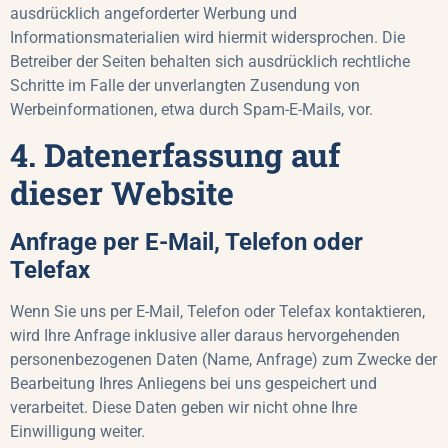
ausdrücklich angeforderter Werbung und
Informationsmaterialien wird hiermit widersprochen. Die
Betreiber der Seiten behalten sich ausdrücklich rechtliche
Schritte im Falle der unverlangten Zusendung von
Werbeinformationen, etwa durch Spam-E-Mails, vor.
4. Datenerfassung auf
dieser Website
Anfrage per E-Mail, Telefon oder
Telefax
Wenn Sie uns per E-Mail, Telefon oder Telefax kontaktieren,
wird Ihre Anfrage inklusive aller daraus hervorgehenden
personenbezogenen Daten (Name, Anfrage) zum Zwecke der
Bearbeitung Ihres Anliegens bei uns gespeichert und
verarbeitet. Diese Daten geben wir nicht ohne Ihre
Einwilligung weiter.