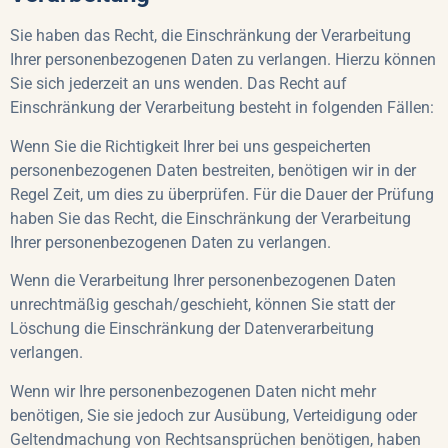
Sie haben das Recht, die Einschränkung der Verarbeitung
Ihrer personenbezogenen Daten zu verlangen. Hierzu können
Sie sich jederzeit an uns wenden. Das Recht auf
Einschränkung der Verarbeitung besteht in folgenden Fällen:
Wenn Sie die Richtigkeit Ihrer bei uns gespeicherten
personenbezogenen Daten bestreiten, benötigen wir in der
Regel Zeit, um dies zu überprüfen. Für die Dauer der Prüfung
haben Sie das Recht, die Einschränkung der Verarbeitung
Ihrer personenbezogenen Daten zu verlangen.
Wenn die Verarbeitung Ihrer personenbezogenen Daten
unrechtmäßig geschah/geschieht, können Sie statt der
Löschung die Einschränkung der Datenverarbeitung
verlangen.
Wenn wir Ihre personenbezogenen Daten nicht mehr
benötigen, Sie sie jedoch zur Ausübung, Verteidigung oder
Geltendmachung von Rechtsansprüchen benötigen, haben