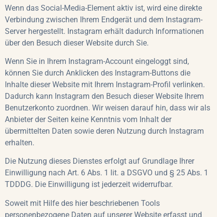
Wenn das Social-Media-Element aktiv ist, wird eine direkte
Verbindung zwischen Ihrem Endgerät und dem Instagram-
Server hergestellt. Instagram erhält dadurch Informationen
über den Besuch dieser Website durch Sie.
Wenn Sie in Ihrem Instagram-Account eingeloggt sind,
können Sie durch Anklicken des Instagram-Buttons die
Inhalte dieser Website mit Ihrem Instagram-Profil verlinken.
Dadurch kann Instagram den Besuch dieser Website Ihrem
Benutzerkonto zuordnen. Wir weisen darauf hin, dass wir als
Anbieter der Seiten keine Kenntnis vom Inhalt der
übermittelten Daten sowie deren Nutzung durch Instagram
erhalten.
Die Nutzung dieses Dienstes erfolgt auf Grundlage Ihrer
Einwilligung nach Art. 6 Abs. 1 lit. a DSGVO und § 25 Abs. 1
TDDDG. Die Einwilligung ist jederzeit widerrufbar.
Soweit mit Hilfe des hier beschriebenen Tools
personenbezogene Daten auf unserer Website erfasst und