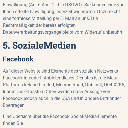
Einwilligung (Art. 6 Abs. 1 lit. a DSGVO). Sie können eine von
Ihnen erteilte Einwilligung jederzeit widerrufen. Dazu reicht
eine formlose Mitteilung per E- Mail an uns. Die
Rechtmäßigkeit der bereits erfolgten
Datenverarbeitungsvorgänge bleibt vom Widerruf unberührt.
5. SozialeMedien
Facebook
Auf dieser Website sind Elemente des sozialen Netzwerks
Facebook integriert. Anbieter dieses Dienstes ist die Meta
Platforms Ireland Limited, Merrion Road, Dublin 4, D04 X2K5,
Irland. Die erfassten Daten werden nach Aussage von
Facebook jedoch auch in die USA und in andere Drittländer
übertragen.
Eine Übersicht über die Facebook Social-Media-Elemente
finden Sie