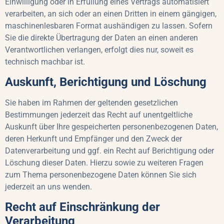
Einwilligung oder in Erfüllung eines Vertrags automatisiert
verarbeiten, an sich oder an einen Dritten in einem gängigen,
maschinenlesbaren Format aushändigen zu lassen. Sofern
Sie die direkte Übertragung der Daten an einen anderen
Verantwortlichen verlangen, erfolgt dies nur, soweit es
technisch machbar ist.
Auskunft, Berichtigung und Löschung
Sie haben im Rahmen der geltenden gesetzlichen
Bestimmungen jederzeit das Recht auf unentgeltliche
Auskunft über Ihre gespeicherten personenbezogenen Daten,
deren Herkunft und Empfänger und den Zweck der
Datenverarbeitung und ggf. ein Recht auf Berichtigung oder
Löschung dieser Daten. Hierzu sowie zu weiteren Fragen
zum Thema personenbezogene Daten können Sie sich
jederzeit an uns wenden.
Recht auf Einschränkung der
Verarbeitung