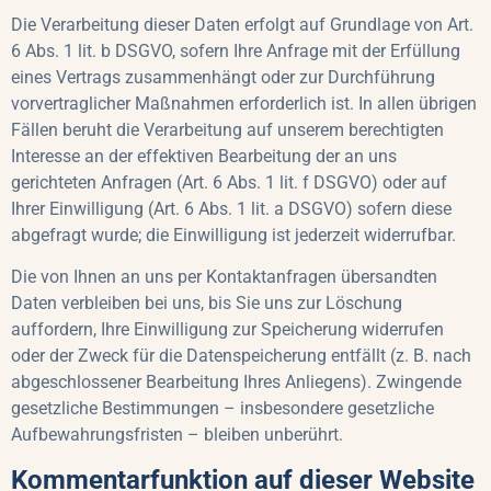
Die Verarbeitung dieser Daten erfolgt auf Grundlage von Art.
6 Abs. 1 lit. b DSGVO, sofern Ihre Anfrage mit der Erfüllung
eines Vertrags zusammenhängt oder zur Durchführung
vorvertraglicher Maßnahmen erforderlich ist. In allen übrigen
Fällen beruht die Verarbeitung auf unserem berechtigten
Interesse an der effektiven Bearbeitung der an uns
gerichteten Anfragen (Art. 6 Abs. 1 lit. f DSGVO) oder auf
Ihrer Einwilligung (Art. 6 Abs. 1 lit. a DSGVO) sofern diese
abgefragt wurde; die Einwilligung ist jederzeit widerrufbar.
Die von Ihnen an uns per Kontaktanfragen übersandten
Daten verbleiben bei uns, bis Sie uns zur Löschung
auffordern, Ihre Einwilligung zur Speicherung widerrufen
oder der Zweck für die Datenspeicherung entfällt (z. B. nach
abgeschlossener Bearbeitung Ihres Anliegens). Zwingende
gesetzliche Bestimmungen – insbesondere gesetzliche
Aufbewahrungsfristen – bleiben unberührt.
Kommentarfunktion auf dieser Website