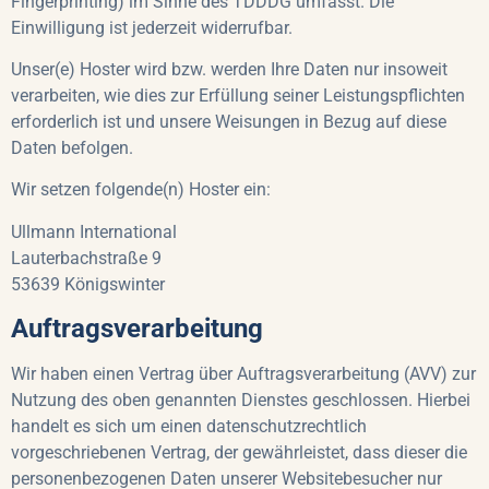
Fingerprinting) im Sinne des TDDDG umfasst. Die
Einwilligung ist jederzeit widerrufbar.
Unser(e) Hoster wird bzw. werden Ihre Daten nur insoweit
verarbeiten, wie dies zur Erfüllung seiner Leistungspflichten
erforderlich ist und unsere Weisungen in Bezug auf diese
Daten befolgen.
Wir setzen folgende(n) Hoster ein:
Ullmann International
Lauterbachstraße 9
53639 Königswinter
Auftragsverarbeitung
Wir haben einen Vertrag über Auftragsverarbeitung (AVV) zur
Nutzung des oben genannten Dienstes geschlossen. Hierbei
handelt es sich um einen datenschutzrechtlich
vorgeschriebenen Vertrag, der gewährleistet, dass dieser die
personenbezogenen Daten unserer Websitebesucher nur