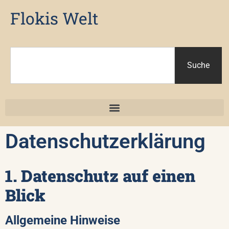
Flokis Welt
Suche
Datenschutzerklärung
1. Datenschutz auf einen
Blick
Allgemeine Hinweise