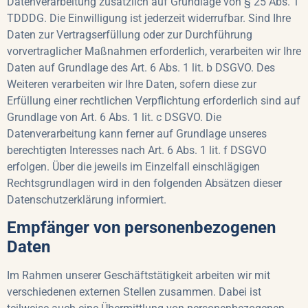
Datenverarbeitung zusätzlich auf Grundlage von § 25 Abs. 1
TDDDG. Die Einwilligung ist jederzeit widerrufbar. Sind Ihre
Daten zur Vertragserfüllung oder zur Durchführung
vorvertraglicher Maßnahmen erforderlich, verarbeiten wir Ihre
Daten auf Grundlage des Art. 6 Abs. 1 lit. b DSGVO. Des
Weiteren verarbeiten wir Ihre Daten, sofern diese zur
Erfüllung einer rechtlichen Verpflichtung erforderlich sind auf
Grundlage von Art. 6 Abs. 1 lit. c DSGVO. Die
Datenverarbeitung kann ferner auf Grundlage unseres
berechtigten Interesses nach Art. 6 Abs. 1 lit. f DSGVO
erfolgen. Über die jeweils im Einzelfall einschlägigen
Rechtsgrundlagen wird in den folgenden Absätzen dieser
Datenschutzerklärung informiert.
Empfänger von personenbezogenen
Daten
Im Rahmen unserer Geschäftstätigkeit arbeiten wir mit
verschiedenen externen Stellen zusammen. Dabei ist