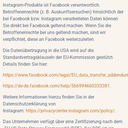
Instagram-Produkte ist Facebook verantwortlich.
Betroffenenrechte (z. B. Auskunftsersuchen) hinsichtlich der
bei Facebook bzw. Instagram verarbeiteten Daten können
Sie direkt bei Facebook geltend machen. Wenn Sie die
Betroffenenrechte bei uns geltend machen, sind wir
verpflichtet, diese an Facebook weiterzuleiten.
Die Datenübertragung in die USA wird auf die
Standardvertragsklauseln der EU-Kommission gestützt.
Details finden Sie hier:
https://www.facebook.com/legal/EU_data_transfer_addendu
https://de-de.facebook.com/help/566994660333381.
Weitere Informationen hierzu finden Sie in der
Datenschutzerklärung von
Instagram:
https://privacycenter.instagram.com/policy/
.
Das Unternehmen verfügt über eine Zertifizierung nach dem