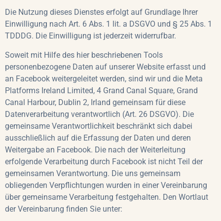
Die Nutzung dieses Dienstes erfolgt auf Grundlage Ihrer
Einwilligung nach Art. 6 Abs. 1 lit. a DSGVO und § 25 Abs. 1
TDDDG. Die Einwilligung ist jederzeit widerrufbar.
Soweit mit Hilfe des hier beschriebenen Tools
personenbezogene Daten auf unserer Website erfasst und
an Facebook weitergeleitet werden, sind wir und die Meta
Platforms Ireland Limited, 4 Grand Canal Square, Grand
Canal Harbour, Dublin 2, Irland gemeinsam für diese
Datenverarbeitung verantwortlich (Art. 26 DSGVO). Die
gemeinsame Verantwortlichkeit beschränkt sich dabei
ausschließlich auf die Erfassung der Daten und deren
Weitergabe an Facebook. Die nach der Weiterleitung
erfolgende Verarbeitung durch Facebook ist nicht Teil der
gemeinsamen Verantwortung. Die uns gemeinsam
obliegenden Verpflichtungen wurden in einer Vereinbarung
über gemeinsame Verarbeitung festgehalten. Den Wortlaut
der Vereinbarung finden Sie unter: