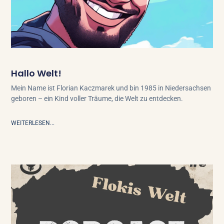
Hallo Welt!
Mein Name ist Florian Kaczmarek und bin 1985 in Niedersachsen
geboren – ein Kind voller Träume, die Welt zu entdecken.
WEITERLESEN...