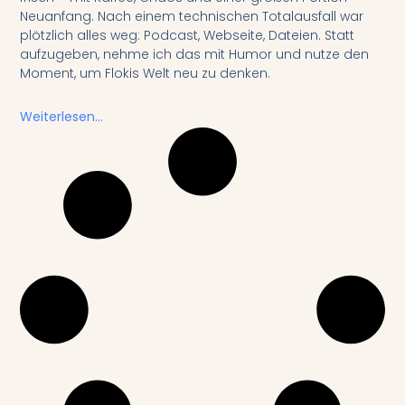
Neuanfang. Nach einem technischen Totalausfall war
plötzlich alles weg: Podcast, Webseite, Dateien. Statt
aufzugeben, nehme ich das mit Humor und nutze den
Moment, um Flokis Welt neu zu denken.
Weiterlesen...