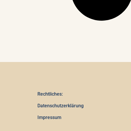
Rechtliches:
Datenschutzerklärung
Impressum