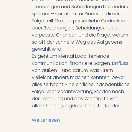
Trennungen und Scheidungen besonders
spürbar – vor allem für Kinder. In dieser
Folge teilt Flo sehr persönliche Gedanken
über Beziehungen, Scheidungskinder,
verpasste Chancen und die Frage, warum
so oft der schnelle Weg des Aufgebens
gewählt wird.
Es geht um Mental Load, fehlende
Kommunikation, finanzielle Sorgen, Einfluss
von außen – und darum, was Eltern
vielleicht anders machen könnten, bevor
alles zerbricht. Eine ehrliche, nachdenkliche
Folge über Verantwortung, Frieden nach
der Trennung und das Wichtigste von
allem: bedingungslose Liebe für Kinder.
Weiterlesen...