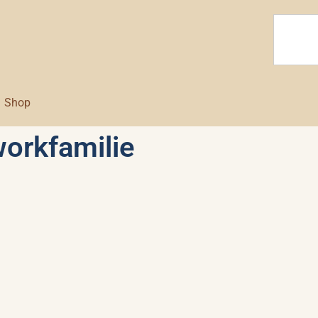
Shop
orkfamilie