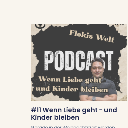
#11 Wenn Liebe geht - und
Kinder bleiben
Gerade in der Weihnachtszeit werden