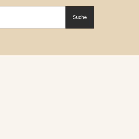
Suche