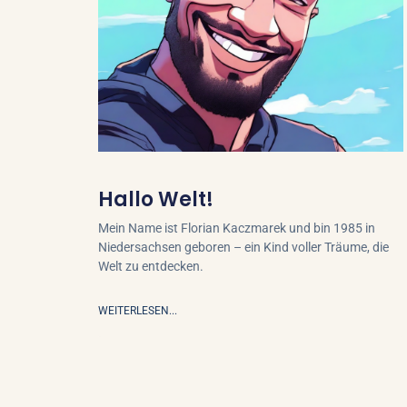
Hallo Welt!
Mein Name ist Florian Kaczmarek und bin 1985 in
Niedersachsen geboren – ein Kind voller Träume, die
Welt zu entdecken.
WEITERLESEN...