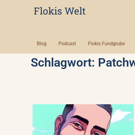
Flokis Welt
Blog
Podcast
Flokis Fundgrube
Schlagwort: Patchw