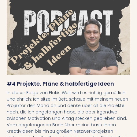
#4 Projekte, Pläne & halbfertige Ideen
In dieser Folge von Flokis Welt wird es richtig gemütlich
und ehrlich: Ich sitze im Bett, schaue mit meinem neuen
Projektor den Mond an und denke über all die Projekte
nach, die ich angefangen habe, die aber irgendwo
zwischen Motivation und Alltag stecken geblieben sind.
Vom angefangenen Buch über meine bastelnden
Kreativideen bis hin zu großen Netzwerkprojekten –