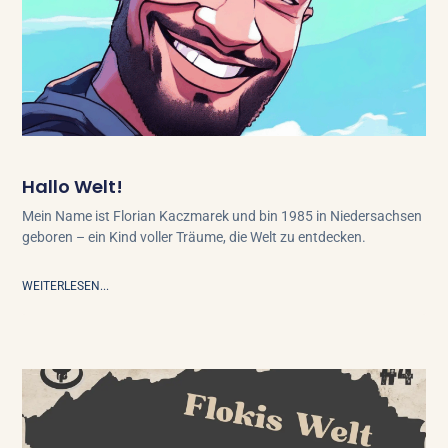
Hallo Welt!
Mein Name ist Florian Kaczmarek und bin 1985 in Niedersachsen
geboren – ein Kind voller Träume, die Welt zu entdecken.
WEITERLESEN...