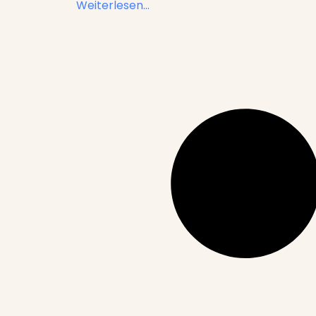
Weiterlesen...