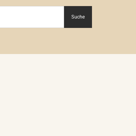
Suche