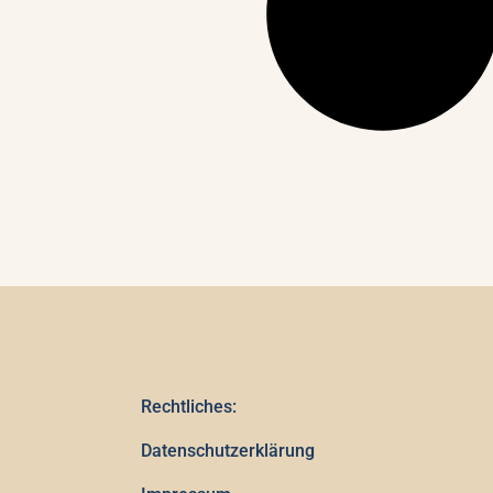
Rechtliches:
Datenschutzerklärung