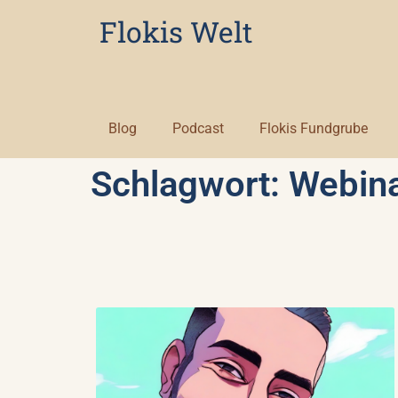
Flokis Welt
Blog
Podcast
Flokis Fundgrube
Schlagwort: Webin