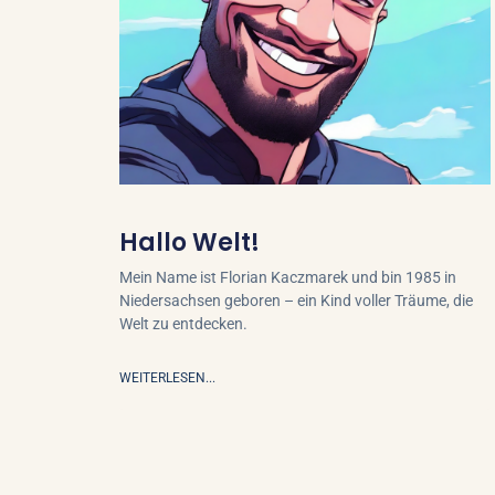
Hallo Welt!
Mein Name ist Florian Kaczmarek und bin 1985 in
Niedersachsen geboren – ein Kind voller Träume, die
Welt zu entdecken.
WEITERLESEN...